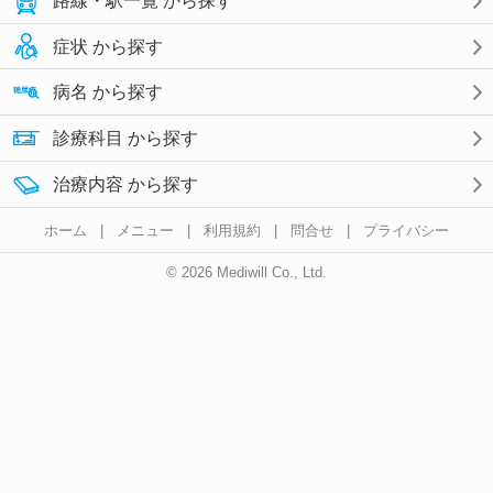
路線・駅一覧 から探す
症状 から探す
病名 から探す
診療科目 から探す
治療内容 から探す
ホーム
|
メニュー
|
利用規約
|
問合せ
|
プライバシー
© 2026 Mediwill Co., Ltd.