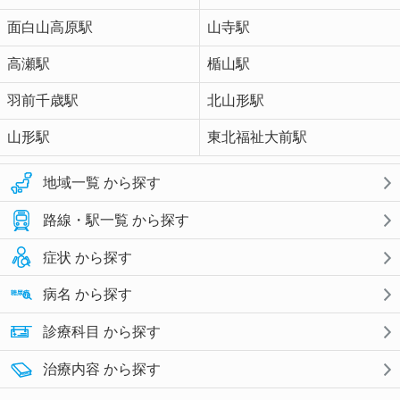
面白山高原駅
山寺駅
高瀬駅
楯山駅
羽前千歳駅
北山形駅
山形駅
東北福祉大前駅
地域一覧 から探す
路線・駅一覧 から探す
症状 から探す
病名 から探す
診療科目 から探す
治療内容 から探す