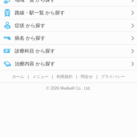
路線・駅一覧 から探す
症状 から探す
病名 から探す
診療科目 から探す
治療内容 から探す
ホーム
|
メニュー
|
利用規約
|
問合せ
|
プライバシー
© 2026 Mediwill Co., Ltd.