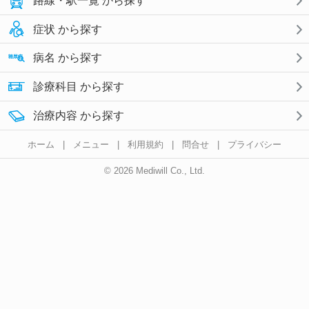
路線・駅一覧 から探す
症状 から探す
病名 から探す
診療科目 から探す
治療内容 から探す
ホーム
|
メニュー
|
利用規約
|
問合せ
|
プライバシー
© 2026 Mediwill Co., Ltd.