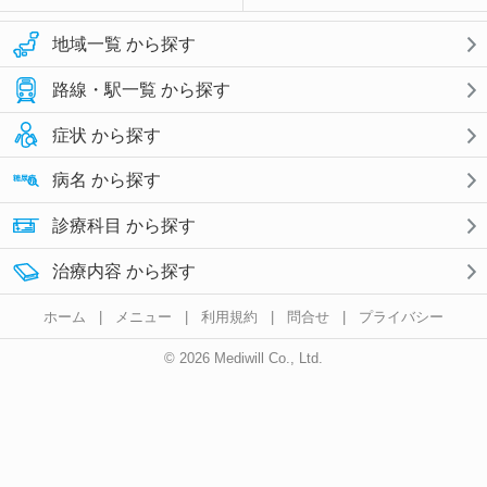
地域一覧 から探す
路線・駅一覧 から探す
症状 から探す
病名 から探す
診療科目 から探す
治療内容 から探す
ホーム
|
メニュー
|
利用規約
|
問合せ
|
プライバシー
© 2026 Mediwill Co., Ltd.