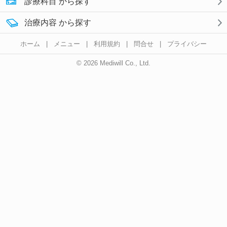
診療科目 から探す
治療内容 から探す
ホーム
|
メニュー
|
利用規約
|
問合せ
|
プライバシー
© 2026 Mediwill Co., Ltd.