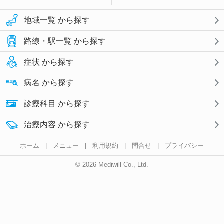
地域一覧 から探す
路線・駅一覧 から探す
症状 から探す
病名 から探す
診療科目 から探す
治療内容 から探す
ホーム
|
メニュー
|
利用規約
|
問合せ
|
プライバシー
© 2026 Mediwill Co., Ltd.