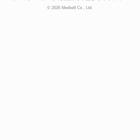
© 2026 Mediwill Co., Ltd.