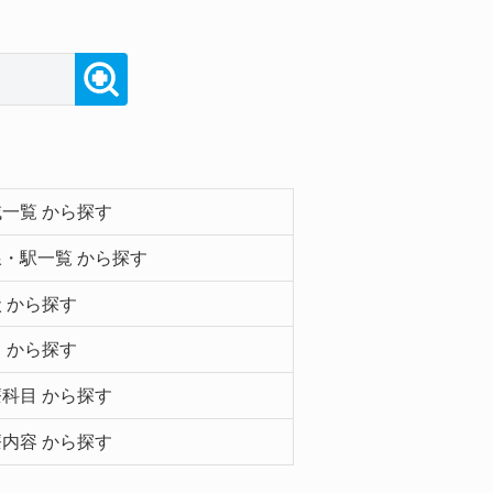
一覧 から探す
・駅一覧 から探す
 から探す
 から探す
科目 から探す
内容 から探す