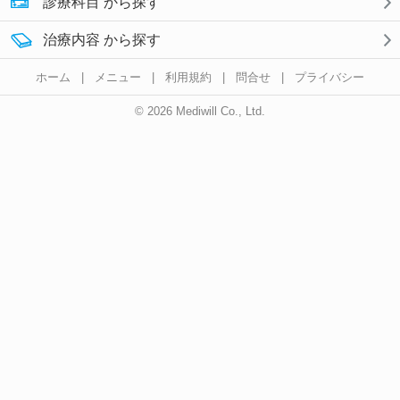
診療科目 から探す
治療内容 から探す
ホーム
|
メニュー
|
利用規約
|
問合せ
|
プライバシー
© 2026 Mediwill Co., Ltd.