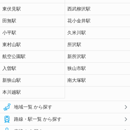
東伏見駅
西武柳沢駅
田無駅
花小金井駅
小平駅
久米川駅
東村山駅
所沢駅
航空公園駅
新所沢駅
入曽駅
狭山市駅
新狭山駅
南大塚駅
本川越駅
地域一覧 から探す
路線・駅一覧 から探す