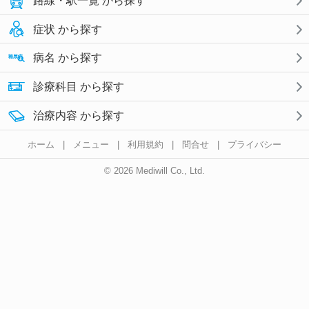
路線・駅一覧 から探す
症状 から探す
病名 から探す
診療科目 から探す
治療内容 から探す
ホーム
|
メニュー
|
利用規約
|
問合せ
|
プライバシー
© 2026 Mediwill Co., Ltd.