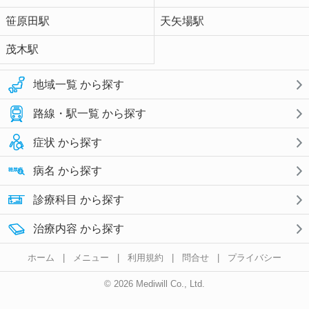
笹原田駅
天矢場駅
茂木駅
地域一覧 から探す
路線・駅一覧 から探す
症状 から探す
病名 から探す
診療科目 から探す
治療内容 から探す
ホーム
|
メニュー
|
利用規約
|
問合せ
|
プライバシー
© 2026 Mediwill Co., Ltd.