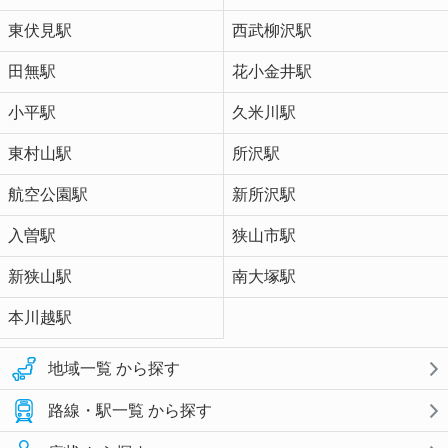
東伏見駅
西武柳沢駅
田無駅
花小金井駅
小平駅
久米川駅
東村山駅
所沢駅
航空公園駅
新所沢駅
入曽駅
狭山市駅
新狭山駅
南大塚駅
本川越駅
地域一覧 から探す
路線・駅一覧 から探す