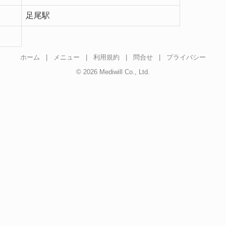
足尾駅
ホーム
|
メニュー
|
利用規約
|
問合せ
|
プライバシー
© 2026 Mediwill Co., Ltd.