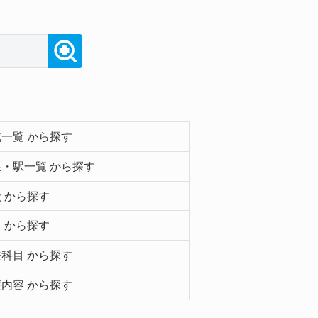
一覧 から探す
・駅一覧 から探す
 から探す
 から探す
科目 から探す
内容 から探す