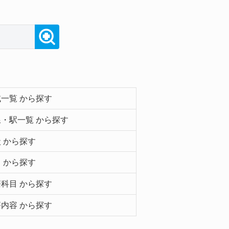
一覧 から探す
・駅一覧 から探す
 から探す
 から探す
科目 から探す
内容 から探す