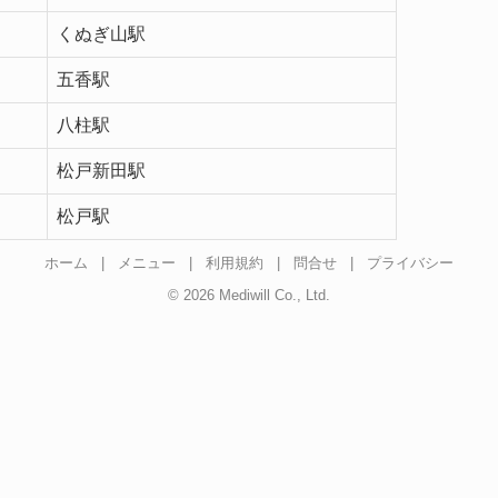
くぬぎ山駅
五香駅
八柱駅
松戸新田駅
松戸駅
ホーム
|
メニュー
|
利用規約
|
問合せ
|
プライバシー
© 2026 Mediwill Co., Ltd.