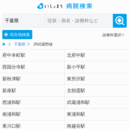
現在地検索
診療科選択
千葉県
JR武蔵野線
府中本町駅
北府中駅
西国分寺駅
新小平駅
新秋津駅
東所沢駅
新座駅
北朝霞駅
西浦和駅
武蔵浦和駅
南浦和駅
東浦和駅
東川口駅
南越谷駅