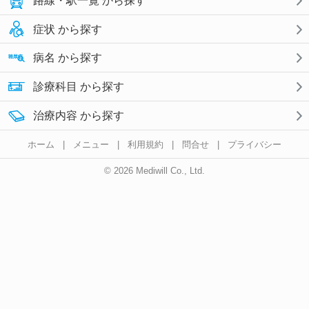
路線・駅一覧 から探す
症状 から探す
病名 から探す
診療科目 から探す
治療内容 から探す
ホーム
|
メニュー
|
利用規約
|
問合せ
|
プライバシー
© 2026 Mediwill Co., Ltd.