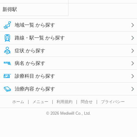
新得駅
地域一覧 から探す
路線・駅一覧 から探す
症状 から探す
病名 から探す
診療科目 から探す
治療内容 から探す
ホーム
|
メニュー
|
利用規約
|
問合せ
|
プライバシー
© 2026 Mediwill Co., Ltd.