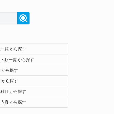
一覧 から探す
・駅一覧 から探す
 から探す
 から探す
科目 から探す
内容 から探す