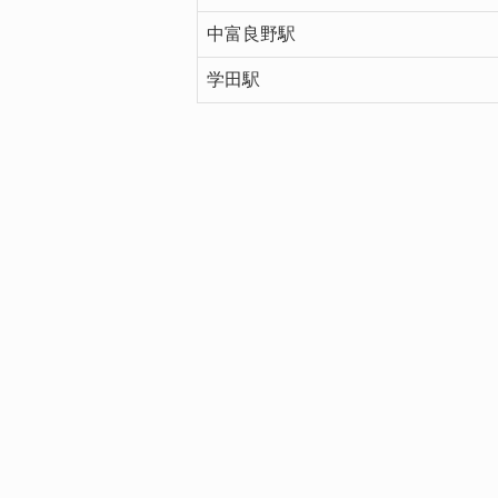
中富良野駅
学田駅