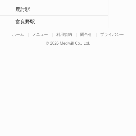
鹿討駅
富良野駅
ホーム
|
メニュー
|
利用規約
|
問合せ
|
プライバシー
© 2026 Mediwill Co., Ltd.