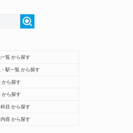
一覧 から探す
・駅一覧 から探す
 から探す
 から探す
科目 から探す
内容 から探す