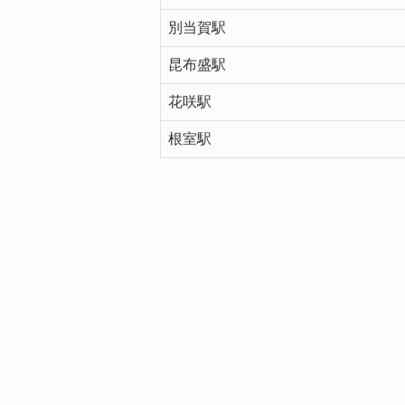
別当賀駅
昆布盛駅
花咲駅
根室駅