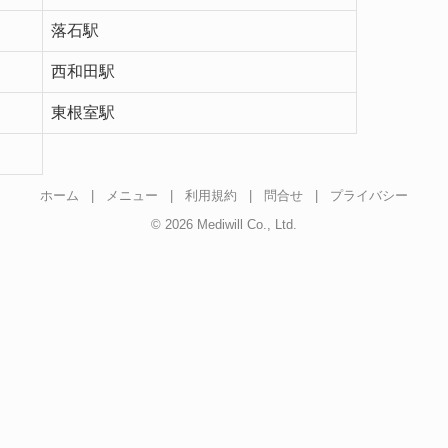
落石駅
西和田駅
東根室駅
ホーム
|
メニュー
|
利用規約
|
問合せ
|
プライバシー
© 2026 Mediwill Co., Ltd.