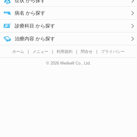
症状 から探す
病名 から探す
診療科目 から探す
治療内容 から探す
ホーム
|
メニュー
|
利用規約
|
問合せ
|
プライバシー
© 2026 Mediwill Co., Ltd.