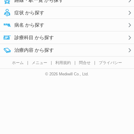
路線・駅一覧 から探す
症状 から探す
病名 から探す
診療科目 から探す
治療内容 から探す
ホーム
|
メニュー
|
利用規約
|
問合せ
|
プライバシー
© 2026 Mediwill Co., Ltd.