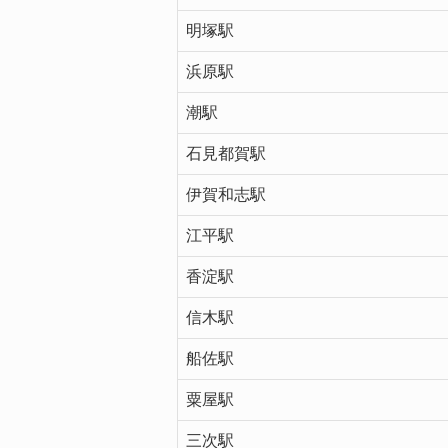
明塚駅
浜原駅
潮駅
石見都賀駅
伊賀和志駅
江平駅
香淀駅
信木駅
船佐駅
粟屋駅
三次駅