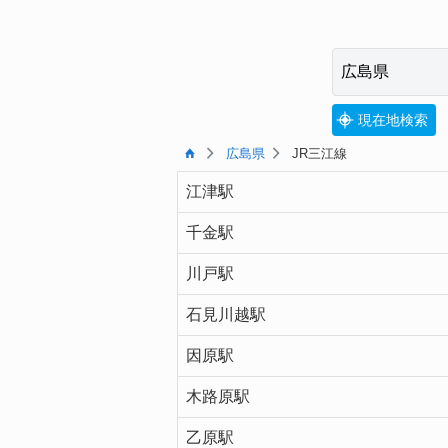
現在地検索
広島県
JR三江線
江津駅
千金駅
川戸駅
石見川越駅
因原駅
木路原駅
乙原駅