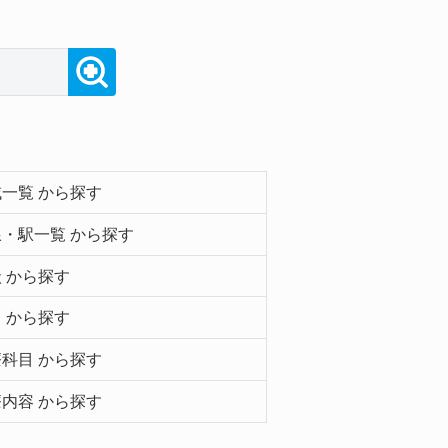
一覧 から探す
・駅一覧 から探す
 から探す
 から探す
科目 から探す
内容 から探す