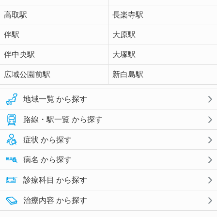
高取駅
長楽寺駅
伴駅
大原駅
伴中央駅
大塚駅
広域公園前駅
新白島駅
地域一覧 から探す
路線・駅一覧 から探す
症状 から探す
病名 から探す
診療科目 から探す
治療内容 から探す