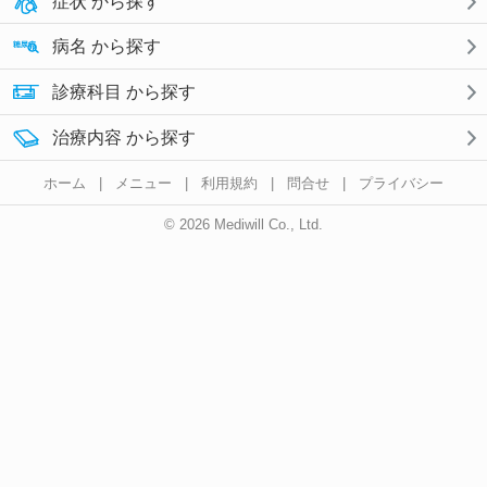
症状 から探す
病名 から探す
診療科目 から探す
治療内容 から探す
ホーム
|
メニュー
|
利用規約
|
問合せ
|
プライバシー
© 2026 Mediwill Co., Ltd.