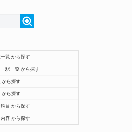
一覧 から探す
・駅一覧 から探す
 から探す
 から探す
科目 から探す
内容 から探す