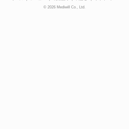
© 2026 Mediwill Co., Ltd.