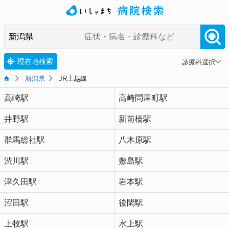
現在地検索
診療科選択
新潟県
JR上越線
高崎駅
高崎問屋町駅
井野駅
新前橋駅
群馬総社駅
八木原駅
渋川駅
敷島駅
津久田駅
岩本駅
沼田駅
後閑駅
上牧駅
水上駅