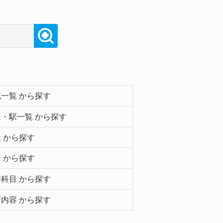
一覧 から探す
・駅一覧 から探す
 から探す
 から探す
科目 から探す
内容 から探す