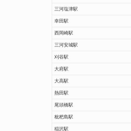
三河塩津駅
幸田駅
西岡崎駅
三河安城駅
刈谷駅
大府駅
大高駅
熱田駅
尾頭橋駅
枇杷島駅
稲沢駅