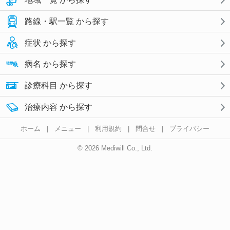
路線・駅一覧 から探す
症状 から探す
病名 から探す
診療科目 から探す
治療内容 から探す
ホーム
|
メニュー
|
利用規約
|
問合せ
|
プライバシー
© 2026 Mediwill Co., Ltd.