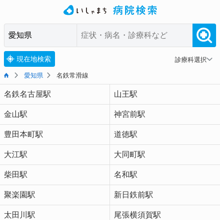
現在地検索
診療科選択
愛知県
名鉄常滑線
名鉄名古屋駅
山王駅
金山駅
神宮前駅
豊田本町駅
道徳駅
大江駅
大同町駅
柴田駅
名和駅
聚楽園駅
新日鉄前駅
太田川駅
尾張横須賀駅