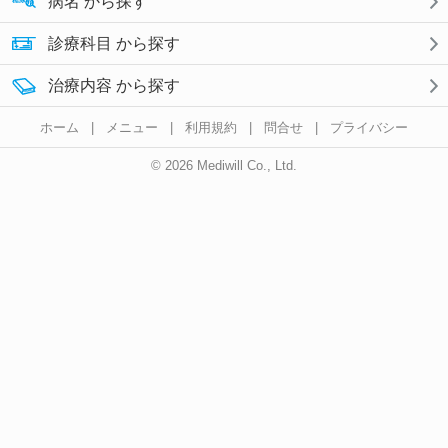
病名 から探す
診療科目 から探す
治療内容 から探す
ホーム
|
メニュー
|
利用規約
|
問合せ
|
プライバシー
© 2026 Mediwill Co., Ltd.