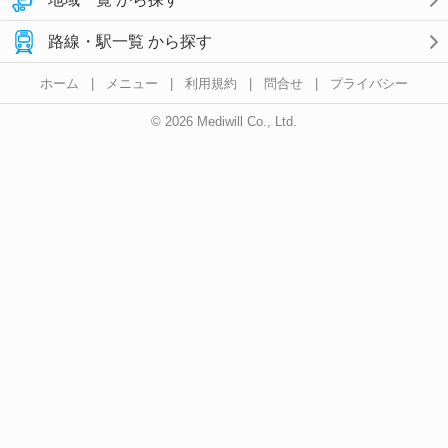
路線・駅一覧 から探す
ホーム
|
メニュー
|
利用規約
|
問合せ
|
プライバシー
© 2026 Mediwill Co., Ltd.