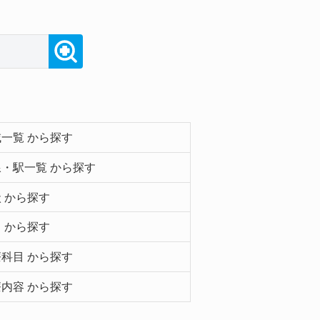
一覧 から探す
・駅一覧 から探す
 から探す
 から探す
科目 から探す
内容 から探す