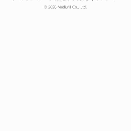
© 2026 Mediwill Co., Ltd.