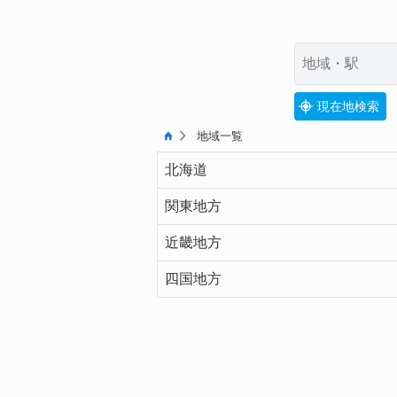
現在地検索
地域一覧
北海道
関東地方
近畿地方
四国地方